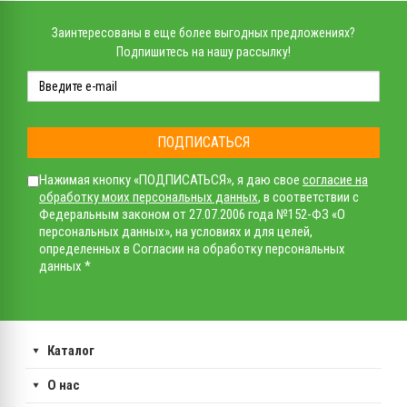
Заинтересованы в еще более выгодных предложениях?
Подпишитесь на нашу рассылку!
ПОДПИСАТЬСЯ
Нажимая кнопку «ПОДПИСАТЬСЯ», я даю свое
согласие на
обработку моих персональных данных
, в соответствии с
Федеральным законом от 27.07.2006 года №152-ФЗ «О
персональных данных», на условиях и для целей,
определенных в Согласии на обработку персональных
данных *
Каталог
О нас