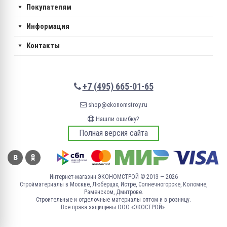
Покупателям
Информация
Контакты
+7 (495) 665-01-65
shop@ekonomstroy.ru
Нашли ошибку?
Полная версия сайта
Интернет-магазин ЭКОНОМСТРОЙ © 2013 — 2026
Стройматериалы в Москве, Люберцах, Истре, Солнечногорске, Коломне,
Раменском, Дмитрове.
Строительные и отделочные материалы оптом и в розницу.
Все права защищены ООО «ЭКОСТРОЙ».