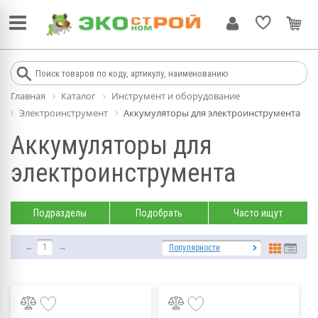
Главная
Каталог
Инструмент и оборудование
Электроинструмент
Аккумуляторы для электроинструмента
Аккумуляторы для
электроинструмента
Подразделы
Подобрать
Часто ищут
←
1
→
Популярности