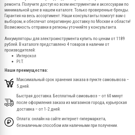
ремонта. Получите доступ ко всем инструментам и аксессуарам по
минимальной цене в нашем каталоге. Только проверенные бренды.
Гарантия на весь ассортимент. Наши консультанты помогут вам с
выбором, и обеспечат оперативную доставку по Москве и области!
Возможность отправки в регионы уточняйте у консультанта.
Аккумуляторы для электроинструмента купить по ценам от 1189
рублей. В каталоге представлено 4 товаров в наличии от
производителей:
Интерскол
P.I.T.
Наши преимущества:
Максимальный срок хранения заказа в пункте самовывоза –
5 дней.
Быстрая доставка. Бесплатный самовывоз – от 60 минут
после оформления заказа из магазинов города, курьерская
доставка – от 1-2 дней.
Оплата: онлайн на сайте интернет-гипермаркета,
безналичным способом или наличными при получении.