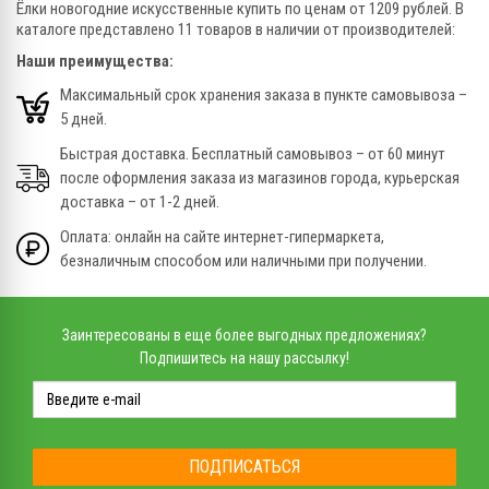
Ёлки новогодние искусственные купить по ценам от 1209 рублей. В
каталоге представлено 11 товаров в наличии от производителей:
Наши преимущества:
Максимальный срок хранения заказа в пункте самовывоза –
5 дней.
Быстрая доставка. Бесплатный самовывоз – от 60 минут
после оформления заказа из магазинов города, курьерская
доставка – от 1-2 дней.
Оплата: онлайн на сайте интернет-гипермаркета,
безналичным способом или наличными при получении.
Заинтересованы в еще более выгодных предложениях?
Подпишитесь на нашу рассылку!
ПОДПИСАТЬСЯ