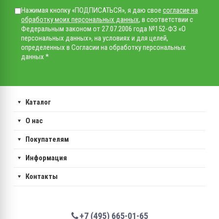
Нажимая кнопку «ПОДПИСАТЬСЯ», я даю свое
согласие на
обработку моих персональных данных
, в соответствии с
Федеральным законом от 27.07.2006 года №152-ФЗ «О
персональных данных», на условиях и для целей,
определенных в Согласии на обработку персональных
данных *
Каталог
О нас
Покупателям
Информация
Контакты
+7 (495) 665-01-65