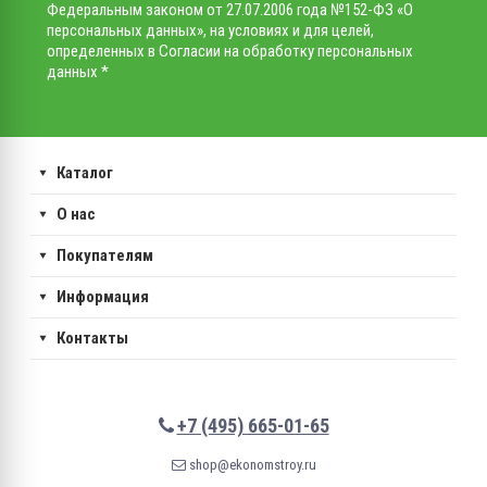
Федеральным законом от 27.07.2006 года №152-ФЗ «О
персональных данных», на условиях и для целей,
определенных в Согласии на обработку персональных
данных *
Каталог
О нас
Покупателям
Информация
Контакты
+7 (495) 665-01-65
shop@ekonomstroy.ru