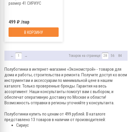
размер 41 СИРИУС
499 ₽ /пар
В КОРЗИНУ
←
1
→
Товаров на странице:
28
56
84
Полуботинки в интернет-магазине «Экономстрой» - товаров для
дома и работы, строительства и ремонта. Получите доступ ко всем
инструментам и аксессуарам по минимальной цене в нашем
каталоге. Только проверенные бренды. Гарантия на весь
ассортимент. Наши консультанты помогут вам с выбором, и
обеспечат оперативную доставку по Москве и области!
Возможность отправки в регионы уточняйте у консультанта.
Полуботинки купить по ценам от 499 рублей. В каталоге
представлено 13 товаров в наличии от производителей:
Сириус