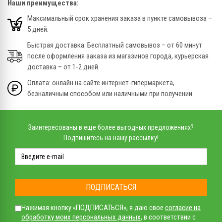
Наши преимущества:
Максимальный срок хранения заказа в пункте самовывоза –
5 дней.
Быстрая доставка. Бесплатный самовывоз – от 60 минут
после оформления заказа из магазинов города, курьерская
доставка – от 1-2 дней.
Оплата: онлайн на сайте интернет-гипермаркета,
безналичным способом или наличными при получении.
Заинтересованы в еще более выгодных предложениях?
Подпишитесь на нашу рассылку!
ПОДПИСАТЬСЯ
Нажимая кнопку «ПОДПИСАТЬСЯ», я даю свое
согласие на
обработку моих персональных данных
, в соответствии с