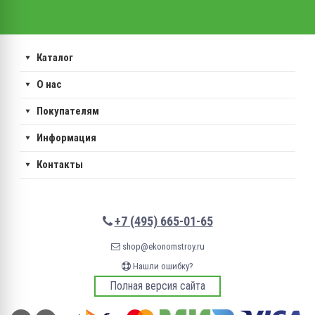
Каталог
О нас
Покупателям
Информация
Контакты
+7 (495) 665-01-65
shop@ekonomstroy.ru
Нашли ошибку?
Полная версия сайта