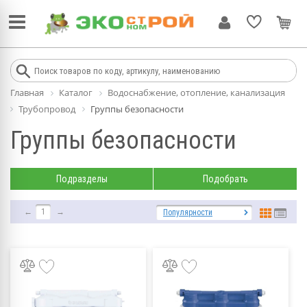
Главная
Каталог
Водоснабжение, отопление, канализация
Трубопровод
Группы безопасности
Группы безопасности
Подразделы
Подобрать
←
1
→
Популярности