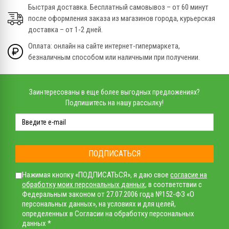
Быстрая доставка. Бесплатный самовывоз – от 60 минут
после оформления заказа из магазинов города, курьерская
доставка – от 1-2 дней.
Оплата: онлайн на сайте интернет-гипермаркета,
безналичным способом или наличными при получении.
Заинтересованы в еще более выгодных предложениях?
Подпишитесь на нашу рассылку!
ПОДПИСАТЬСЯ
Нажимая кнопку «ПОДПИСАТЬСЯ», я даю свое
согласие на
обработку моих персональных данных
, в соответствии с
Федеральным законом от 27.07.2006 года №152-ФЗ «О
персональных данных», на условиях и для целей,
определенных в Согласии на обработку персональных
данных *