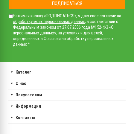
ПОДПИСАТЬСЯ
Нажимая кнопку «ПОДПИСАТЬСЯ», я даю свое
согласие на
обработку моих персональных данных
, в соответствии с
Федеральным законом от 27.07.2006 года №152-ФЗ «О
персональных данных», на условиях и для целей,
определенных в Согласии на обработку персональных
данных *
Каталог
О нас
Покупателям
Информация
Контакты