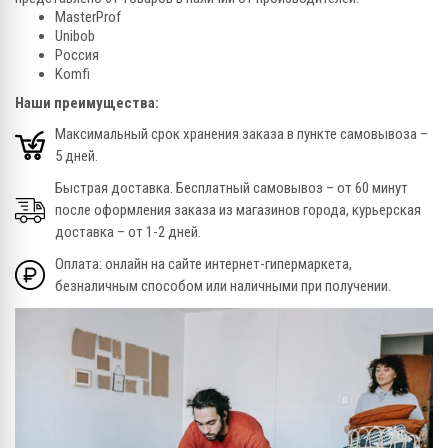
MasterProf
Unibob
Россия
Komfi
Наши преимущества:
Максимальный срок хранения заказа в пункте самовывоза –
5 дней.
Быстрая доставка. Бесплатный самовывоз – от 60 минут
после оформления заказа из магазинов города, курьерская
доставка – от 1-2 дней.
Оплата: онлайн на сайте интернет-гипермаркета,
безналичным способом или наличными при получении.