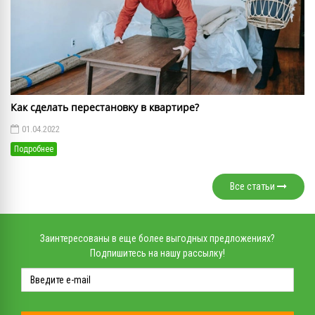
Как сделать перестановку в квартире?
01.04.2022
Подробнее
Все статьи
Заинтересованы в еще более выгодных предложениях?
Подпишитесь на нашу рассылку!