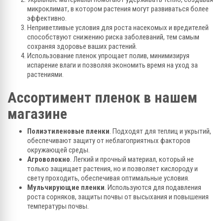
микроклимат, в котором растения могут развиваться более
эффективно.
Неприветливые условия для роста насекомых и вредителей
способствуют снижению риска заболеваний, тем самым
сохраняя здоровье ваших растений.
Использование пленок упрощает полив, минимизируя
испарение влаги и позволяя экономить время на уход за
растениями.
Ассортимент пленок в нашем
магазине
Полиэтиленовые пленки
. Подходят для теплиц и укрытий,
обеспечивают защиту от неблагоприятных факторов
окружающей среды.
Агроволокно
. Легкий и прочный материал, который не
только защищает растения, но и позволяет кислороду и
свету проходить, обеспечивая оптимальные условия.
Мульчирующие пленки
. Используются для подавления
роста сорняков, защиты почвы от высыхания и повышения
температуры почвы.