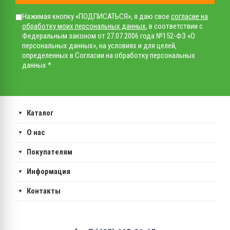
Нажимая кнопку «ПОДПИСАТЬСЯ», я даю свое
согласие на
обработку моих персональных данных
, в соответствии с
Федеральным законом от 27.07.2006 года №152-ФЗ «О
персональных данных», на условиях и для целей,
определенных в Согласии на обработку персональных
данных *
Каталог
О нас
Покупателям
Информация
Контакты