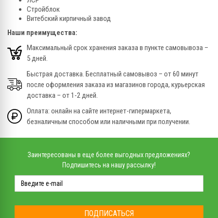
Стройблок
Витебский кирпичный завод
Наши преимущества:
Максимальный срок хранения заказа в пункте самовывоза –
5 дней.
Быстрая доставка. Бесплатный самовывоз – от 60 минут
после оформления заказа из магазинов города, курьерская
доставка – от 1-2 дней.
Оплата: онлайн на сайте интернет-гипермаркета,
безналичным способом или наличными при получении.
Заинтересованы в еще более выгодных предложениях?
Подпишитесь на нашу рассылку!
ПОДПИСАТЬСЯ