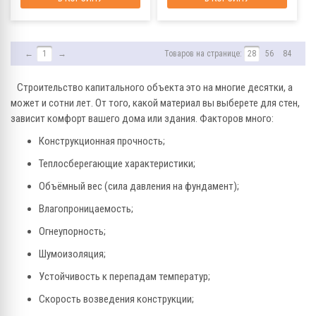
←
1
→
Товаров на странице:
28
56
84
Строительство капитального объекта это на многие десятки, а
может и сотни лет. От того, какой материал вы выберете для стен,
зависит комфорт вашего дома или здания. Факторов много:
Конструкционная прочность;
Теплосберегающие характеристики;
Объёмный вес (сила давления на фундамент);
Влагопроницаемость;
Огнеупорность;
Шумоизоляция;
Устойчивость к перепадам температур;
Скорость возведения конструкции;