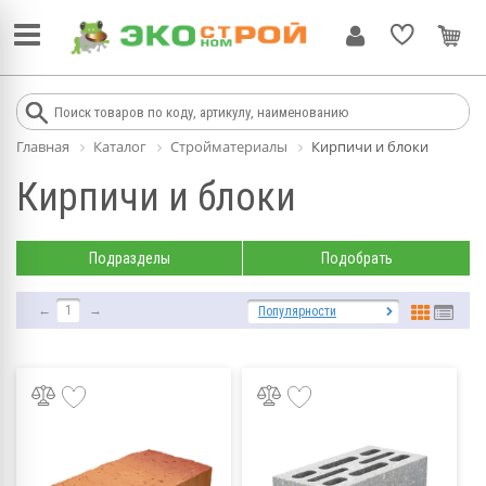
Главная
Каталог
Стройматериалы
Кирпичи и блоки
Кирпичи и блоки
Подразделы
Подобрать
←
1
→
Популярности