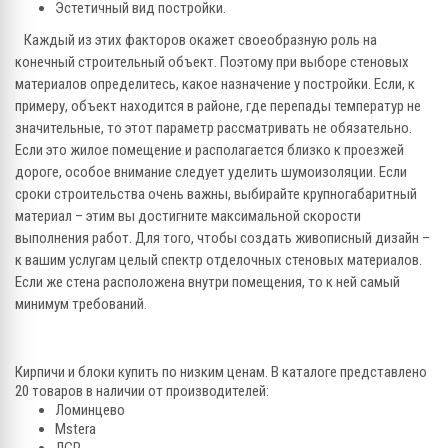
Эстетичный вид постройки.
Каждый из этих факторов окажет своеобразную роль на
конечный строительный объект. Поэтому при выборе стеновых
материалов определитесь, какое назначение у постройки. Если, к
примеру, объект находится в районе, где перепады температур не
значительные, то этот параметр рассматривать не обязательно.
Если это жилое помещение и располагается близко к проезжей
дороге, особое внимание следует уделить шумоизоляции. Если
сроки строительства очень важны, выбирайте крупногабаритный
материал – этим вы достигните максимальной скорости
выполнения работ. Для того, чтобы создать живописный дизайн –
к вашим услугам целый спектр отделочных стеновых материалов.
Если же стена расположена внутри помещения, то к ней самый
минимум требований.
Кирпичи и блоки купить по низким ценам. В каталоге представлено
20 товаров в наличии от производителей:
Ломинцево
Mstera
ЛСР