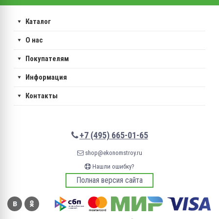
Каталог
О нас
Покупателям
Информация
Контакты
+7 (495) 665-01-65
shop@ekonomstroy.ru
Нашли ошибку?
Полная версия сайта