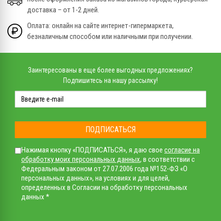
доставка – от 1-2 дней.
Оплата: онлайн на сайте интернет-гипермаркета,
безналичным способом или наличными при получении.
Заинтересованы в еще более выгодных предложениях?
Подпишитесь на нашу рассылку!
ПОДПИСАТЬСЯ
Нажимая кнопку «ПОДПИСАТЬСЯ», я даю свое
согласие на
обработку моих персональных данных
, в соответствии с
Федеральным законом от 27.07.2006 года №152-ФЗ «О
персональных данных», на условиях и для целей,
определенных в Согласии на обработку персональных
данных *