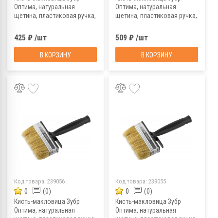
Оптима, натуральная
Оптима, натуральная
щетина, пластиковая ручка,
щетина, пластиковая ручка,
40х140 мм
50х150 мм
425 ₽ /шт
509 ₽ /шт
В КОРЗИНУ
В КОРЗИНУ
Код товара:
239056
Код товара:
239055
0
(0)
0
(0)
Кисть-макловица Зубр
Кисть-макловица Зубр
Оптима, натуральная
Оптима, натуральная