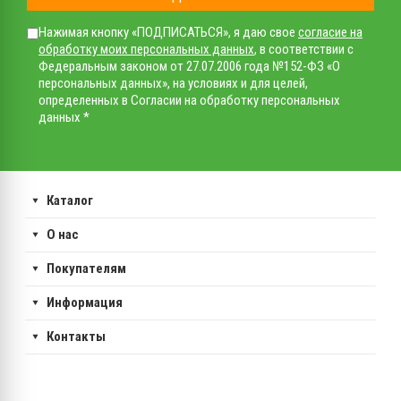
Нажимая кнопку «ПОДПИСАТЬСЯ», я даю свое
согласие на
обработку моих персональных данных
, в соответствии с
Федеральным законом от 27.07.2006 года №152-ФЗ «О
персональных данных», на условиях и для целей,
определенных в Согласии на обработку персональных
данных *
Каталог
О нас
Покупателям
Информация
Контакты