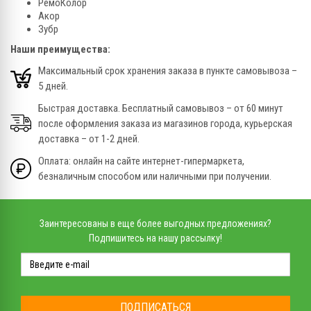
РемоКолор
Акор
Зубр
Наши преимущества:
Максимальный срок хранения заказа в пункте самовывоза –
5 дней.
Быстрая доставка. Бесплатный самовывоз – от 60 минут
после оформления заказа из магазинов города, курьерская
доставка – от 1-2 дней.
Оплата: онлайн на сайте интернет-гипермаркета,
безналичным способом или наличными при получении.
Заинтересованы в еще более выгодных предложениях?
Подпишитесь на нашу рассылку!
ПОДПИСАТЬСЯ