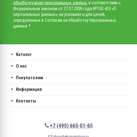
обработку моих персональных данных
, в соответствии с
Федеральным законом от 27.07.2006 года №152-ФЗ «О
персональных данных», на условиях и для целей,
определенных в Согласии на обработку персональных
данных *
Каталог
О нас
Покупателям
Информация
Контакты
+7 (495) 665-01-65
shop@ekonomstroy.ru