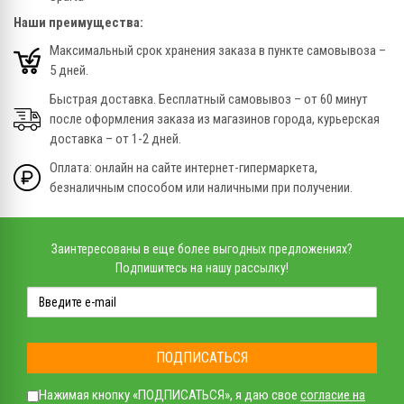
Наши преимущества:
Максимальный срок хранения заказа в пункте самовывоза –
5 дней.
Быстрая доставка. Бесплатный самовывоз – от 60 минут
после оформления заказа из магазинов города, курьерская
доставка – от 1-2 дней.
Оплата: онлайн на сайте интернет-гипермаркета,
безналичным способом или наличными при получении.
Заинтересованы в еще более выгодных предложениях?
Подпишитесь на нашу рассылку!
ПОДПИСАТЬСЯ
Нажимая кнопку «ПОДПИСАТЬСЯ», я даю свое
согласие на