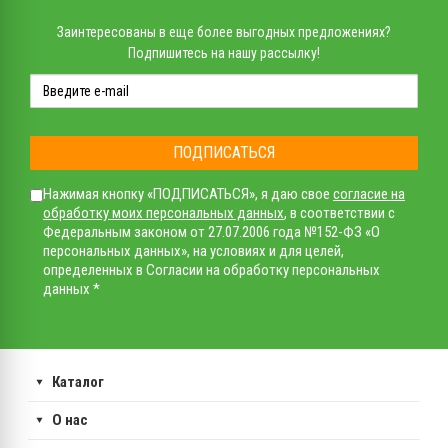
Заинтересованы в еще более выгодных предложениях?
Подпишитесь на нашу рассылку!
ПОДПИСАТЬСЯ
Нажимая кнопку «ПОДПИСАТЬСЯ», я даю свое
согласие на
обработку моих персональных данных
, в соответствии с
Федеральным законом от 27.07.2006 года №152-ФЗ «О
персональных данных», на условиях и для целей,
определенных в Согласии на обработку персональных
данных *
Каталог
О нас