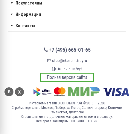
Покупателям
Информация
Контакты
+7 (495) 665-01-65
shop@ekonomstroy.ru
Нашли ошибку?
Полная версия сайта
Интернет-магазин ЭКОНОМСТРОЙ © 2013 — 2026
Стройматериалы в Москве, Люберцах, Истре, Солнечногорске, Коломне,
Раменском, Дмитрове.
Строительные и отделочные материалы оптом и в розницу.
Все права защищены ООО «ЭКОСТРОЙ».