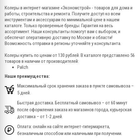
Колеры в интернет-магазине «Экономстрой» - товаров для дома и
работы, строительства и ремонта. Получите доступ ко всем
инструментам и аксессуарам по минимальной цене в нашем
каталоге. Только проверенные бренды. Гарантия на весь
ассортимент. Наши консультанты помогут вам с выбором, и
обеспечат оперативную доставку по Москве и области!
Возможность отправки в регионы уточняйте у консультанта.
Колеры купить по ценам от 130 рублей. В каталоге представлено 56
товаров в наличии от производителей:
Palizh
Наши преимущества:
Максимальный срок хранения заказа в пункте самовывоза –
5 дней.
Быстрая доставка. Бесплатный самовывоз – от 60 минут
после оформления заказа из магазинов города, курьерская
доставка – от 1-2 дней.
Оплата: онлайн на сайте интернет-гипермаркета,
безналичным способом или наличными при получении.