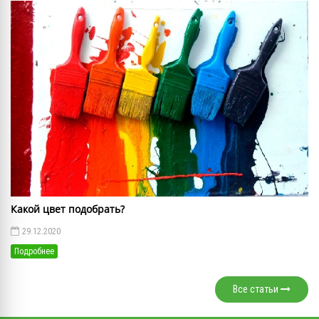
Какой цвет подобрать?
29.12.2020
Подробнее
Все статьи