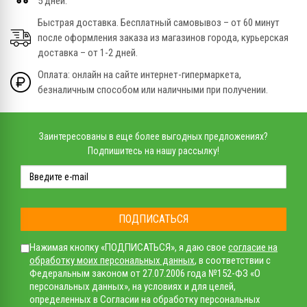
5 дней.
Быстрая доставка. Бесплатный самовывоз – от 60 минут
после оформления заказа из магазинов города, курьерская
доставка – от 1-2 дней.
Оплата: онлайн на сайте интернет-гипермаркета,
безналичным способом или наличными при получении.
Заинтересованы в еще более выгодных предложениях?
Подпишитесь на нашу рассылку!
ПОДПИСАТЬСЯ
Нажимая кнопку «ПОДПИСАТЬСЯ», я даю свое
согласие на
обработку моих персональных данных
, в соответствии с
Федеральным законом от 27.07.2006 года №152-ФЗ «О
персональных данных», на условиях и для целей,
определенных в Согласии на обработку персональных