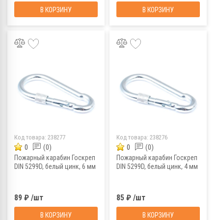
В КОРЗИНУ
В КОРЗИНУ
Код товара:
238277
Код товара:
238276
0
(0)
0
(0)
Пожарный карабин Госкреп
Пожарный карабин Госкреп
DIN 5299D, белый цинк, 6 мм
DIN 5299D, белый цинк, 4 мм
89 ₽ /шт
85 ₽ /шт
В КОРЗИНУ
В КОРЗИНУ