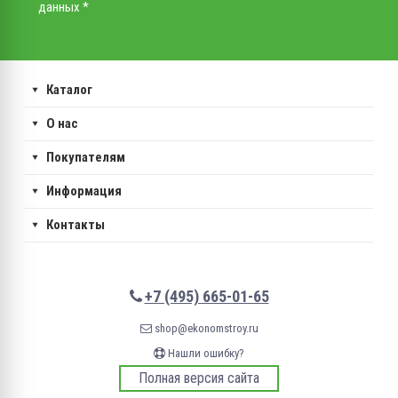
данных *
Каталог
О нас
Покупателям
Информация
Контакты
+7 (495) 665-01-65
shop@ekonomstroy.ru
Нашли ошибку?
Полная версия сайта