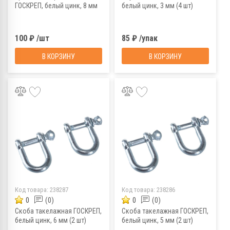
ГОСКРЕП, белый цинк, 8 мм
белый цинк, 3 мм (4 шт)
100 ₽ /шт
85 ₽ /упак
В КОРЗИНУ
В КОРЗИНУ
Код товара:
238287
Код товара:
238286
0
(0)
0
(0)
Скоба такелажная ГОСКРЕП,
Скоба такелажная ГОСКРЕП,
белый цинк, 6 мм (2 шт)
белый цинк, 5 мм (2 шт)