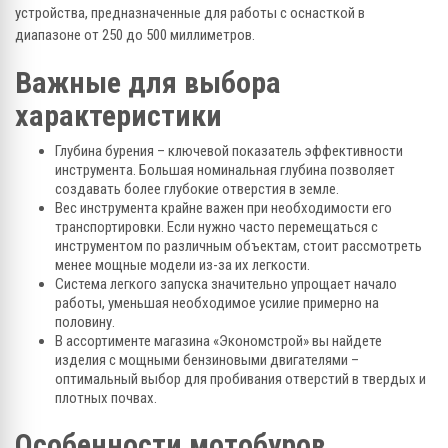
устройства, предназначенные для работы с оснасткой в
диапазоне от 250 до 500 миллиметров.
Важные для выбора
характеристики
Глубина бурения – ключевой показатель эффективности
инструмента. Большая номинальная глубина позволяет
создавать более глубокие отверстия в земле.
Вес инструмента крайне важен при необходимости его
транспортировки. Если нужно часто перемещаться с
инструментом по различным объектам, стоит рассмотреть
менее мощные модели из-за их легкости.
Система легкого запуска значительно упрощает начало
работы, уменьшая необходимое усилие примерно на
половину.
В ассортименте магазина «Экономстрой» вы найдете
изделия с мощными бензиновыми двигателями –
оптимальный выбор для пробивания отверстий в твердых и
плотных почвах.
Особенности мотобуров