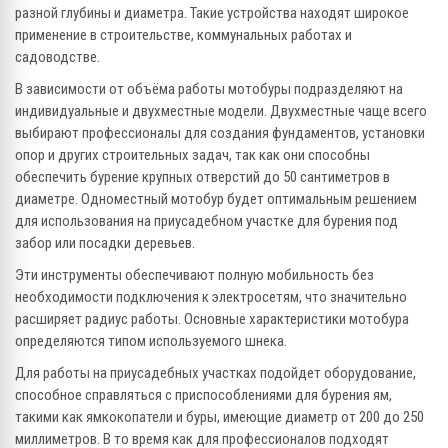
разной глубины и диаметра. Такие устройства находят широкое
применение в строительстве, коммунальных работах и
садоводстве.
В зависимости от объёма работы мотобуры подразделяют на
индивидуальные и двухместные модели. Двухместные чаще всего
выбирают профессионалы для создания фундаментов, установки
опор и других строительных задач, так как они способны
обеспечить бурение крупных отверстий до 50 сантиметров в
диаметре. Одноместный мотобур будет оптимальным решением
для использования на приусадебном участке для бурения под
забор или посадки деревьев.
Эти инструменты обеспечивают полную мобильность без
необходимости подключения к электросетям, что значительно
расширяет радиус работы. Основные характеристики мотобура
определяются типом используемого шнека.
Для работы на приусадебных участках подойдет оборудование,
способное справляться с приспособлениями для бурения ям,
такими как ямкокопатели и буры, имеющие диаметр от 200 до 250
миллиметров. В то время как для профессионалов подходят