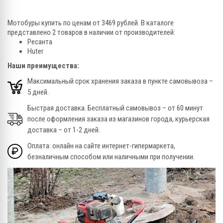
Мотобуры купить по ценам от 3469 рублей. В каталоге
представлено 2 товаров в наличии от производителей:
Ресанта
Huter
Наши преимущества:
Максимальный срок хранения заказа в пункте самовывоза –
5 дней.
Быстрая доставка. Бесплатный самовывоз – от 60 минут
после оформления заказа из магазинов города, курьерская
доставка – от 1-2 дней.
Оплата: онлайн на сайте интернет-гипермаркета,
безналичным способом или наличными при получении.