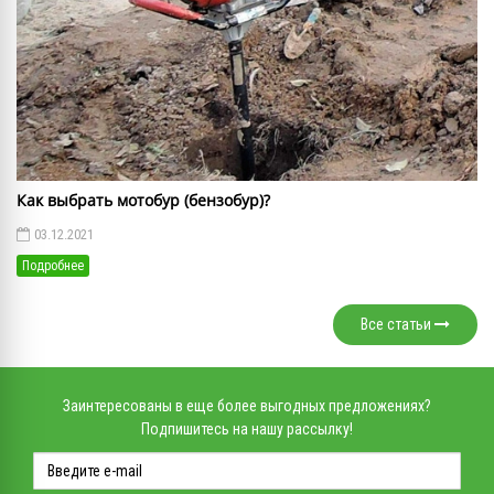
Как выбрать мотобур (бензобур)?
03.12.2021
Подробнее
Все статьи
Заинтересованы в еще более выгодных предложениях?
Подпишитесь на нашу рассылку!