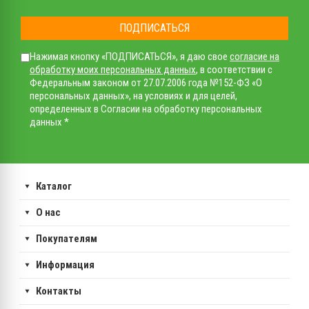
ПОДПИСАТЬСЯ
Нажимая кнопку «ПОДПИСАТЬСЯ», я даю свое
согласие на
обработку моих персональных данных
, в соответствии с
Федеральным законом от 27.07.2006 года №152-ФЗ «О
персональных данных», на условиях и для целей,
определенных в Согласии на обработку персональных
данных *
Каталог
О нас
Покупателям
Информация
Контакты