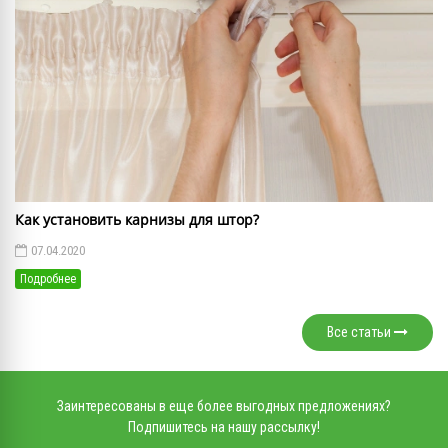
Как установить карнизы для штор?
07.04.2020
Подробнее
Все статьи
Заинтересованы в еще более выгодных предложениях?
Подпишитесь на нашу рассылку!