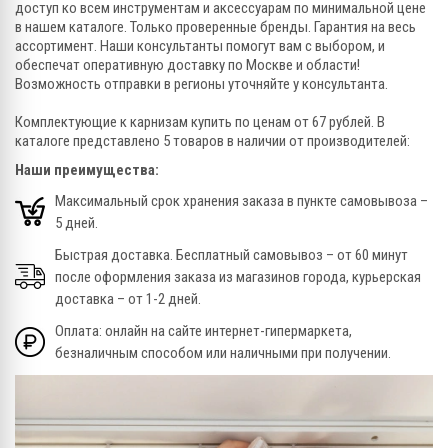
доступ ко всем инструментам и аксессуарам по минимальной цене
в нашем каталоге. Только проверенные бренды. Гарантия на весь
ассортимент. Наши консультанты помогут вам с выбором, и
обеспечат оперативную доставку по Москве и области!
Возможность отправки в регионы уточняйте у консультанта.
Комплектующие к карнизам купить по ценам от 67 рублей. В
каталоге представлено 5 товаров в наличии от производителей:
Наши преимущества:
Максимальный срок хранения заказа в пункте самовывоза –
5 дней.
Быстрая доставка. Бесплатный самовывоз – от 60 минут
после оформления заказа из магазинов города, курьерская
доставка – от 1-2 дней.
Оплата: онлайн на сайте интернет-гипермаркета,
безналичным способом или наличными при получении.