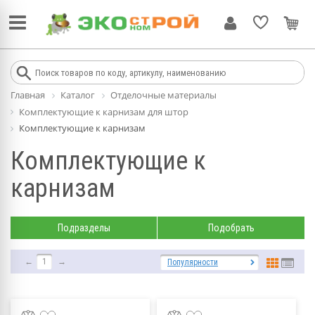
Главная
Каталог
Отделочные материалы
Комплектующие к карнизам для штор
Комплектующие к карнизам
Комплектующие к
карнизам
Подразделы
Подобрать
←
1
→
Популярности