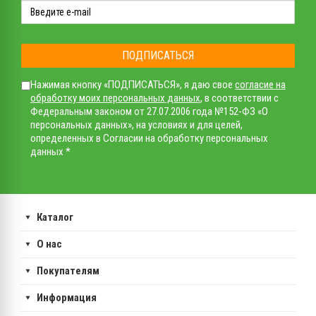
ПОДПИСАТЬСЯ
Нажимая кнопку «ПОДПИСАТЬСЯ», я даю свое
согласие на
обработку моих персональных данных
, в соответствии с
Федеральным законом от 27.07.2006 года №152-ФЗ «О
персональных данных», на условиях и для целей,
определенных в Согласии на обработку персональных
данных *
Каталог
О нас
Покупателям
Информация