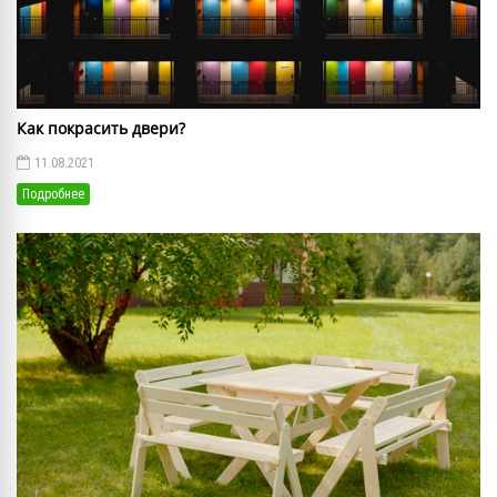
Как покрасить двери?
11.08.2021
Подробнее