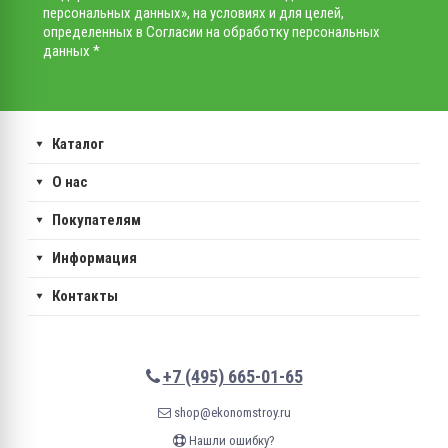
персональных данных», на условиях и для целей,
определенных в Согласии на обработку персональных
данных *
Каталог
О нас
Покупателям
Информация
Контакты
+7 (495) 665-01-65
shop@ekonomstroy.ru
Нашли ошибку?