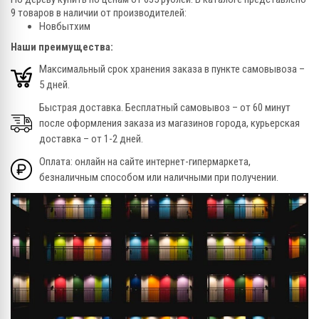
9 товаров в наличии от производителей:
Новбытхим
Наши преимущества:
Максимальный срок хранения заказа в пункте самовывоза –
5 дней.
Быстрая доставка. Бесплатный самовывоз – от 60 минут
после оформления заказа из магазинов города, курьерская
доставка – от 1-2 дней.
Оплата: онлайн на сайте интернет-гипермаркета,
безналичным способом или наличными при получении.