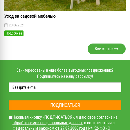
Уход за садовой мебелью
20.06.2021
Подробнее
Все статьи
Заинтересованы в еще более выгодных предложениях?
Подпишитесь на нашу рассылку!
ПОДПИСАТЬСЯ
Нажимая кнопку «ПОДПИСАТЬСЯ», я даю свое
согласие на
обработку моих персональных данных
, в соответствии с
Федеральным законом от 27.07.2006 года №152-ФЗ «О