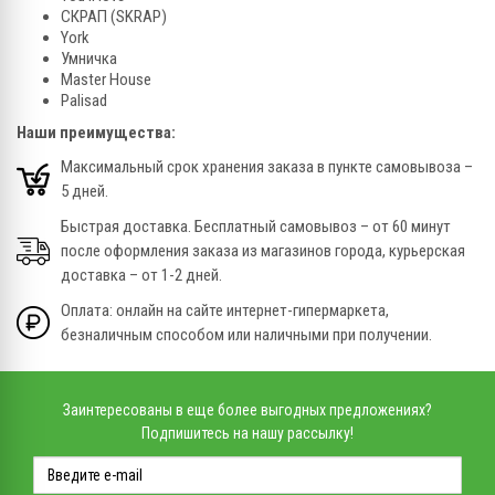
СКРАП (SKRAP)
York
Умничка
Master House
Palisad
Наши преимущества:
Максимальный срок хранения заказа в пункте самовывоза –
5 дней.
Быстрая доставка. Бесплатный самовывоз – от 60 минут
после оформления заказа из магазинов города, курьерская
доставка – от 1-2 дней.
Оплата: онлайн на сайте интернет-гипермаркета,
безналичным способом или наличными при получении.
Заинтересованы в еще более выгодных предложениях?
Подпишитесь на нашу рассылку!