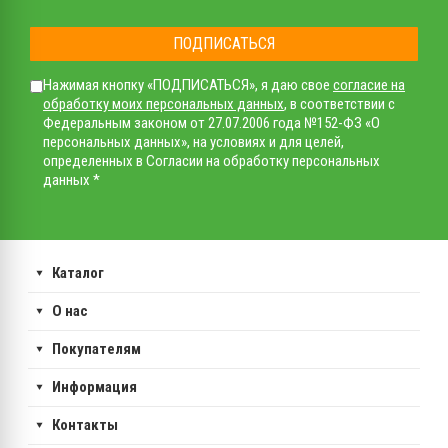
ПОДПИСАТЬСЯ
Нажимая кнопку «ПОДПИСАТЬСЯ», я даю свое
согласие на
обработку моих персональных данных
, в соответствии с
Федеральным законом от 27.07.2006 года №152-ФЗ «О
персональных данных», на условиях и для целей,
определенных в Согласии на обработку персональных
данных *
Каталог
О нас
Покупателям
Информация
Контакты