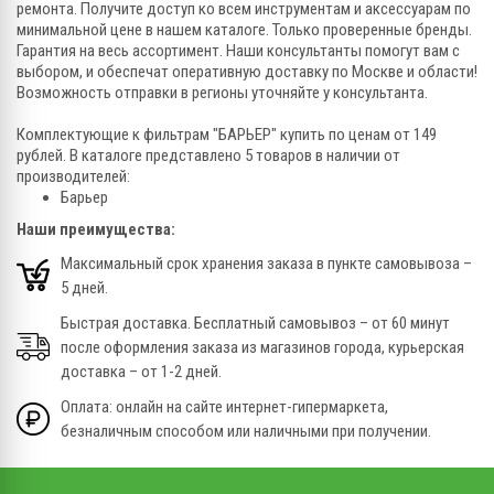
ремонта. Получите доступ ко всем инструментам и аксессуарам по
минимальной цене в нашем каталоге. Только проверенные бренды.
Гарантия на весь ассортимент. Наши консультанты помогут вам с
выбором, и обеспечат оперативную доставку по Москве и области!
Возможность отправки в регионы уточняйте у консультанта.
Комплектующие к фильтрам "БАРЬЕР" купить по ценам от 149
рублей. В каталоге представлено 5 товаров в наличии от
производителей:
Барьер
Наши преимущества:
Максимальный срок хранения заказа в пункте самовывоза –
5 дней.
Быстрая доставка. Бесплатный самовывоз – от 60 минут
после оформления заказа из магазинов города, курьерская
доставка – от 1-2 дней.
Оплата: онлайн на сайте интернет-гипермаркета,
безналичным способом или наличными при получении.