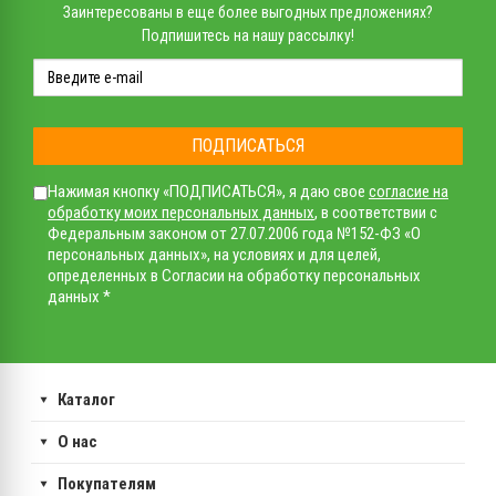
Заинтересованы в еще более выгодных предложениях?
Подпишитесь на нашу рассылку!
ПОДПИСАТЬСЯ
Нажимая кнопку «ПОДПИСАТЬСЯ», я даю свое
согласие на
обработку моих персональных данных
, в соответствии с
Федеральным законом от 27.07.2006 года №152-ФЗ «О
персональных данных», на условиях и для целей,
определенных в Согласии на обработку персональных
данных *
Каталог
О нас
Покупателям