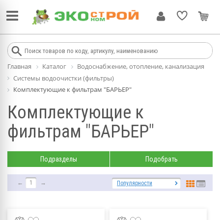
Главная
Каталог
Водоснабжение, отопление, канализация
Системы водоочистки (фильтры)
Комплектующие к фильтрам "БАРЬЕР"
Комплектующие к
фильтрам "БАРЬЕР"
Подразделы
Подобрать
←
1
→
Популярности