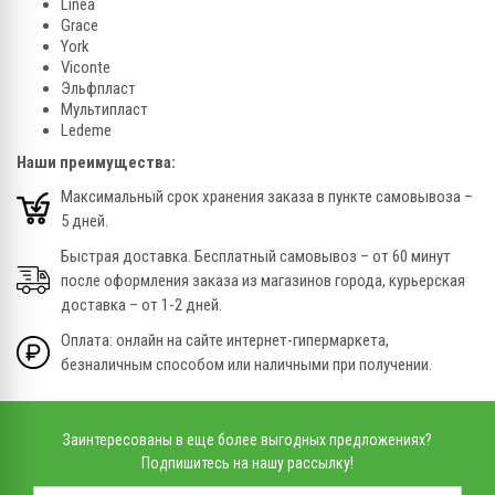
Linea
Grace
York
Viconte
Эльфпласт
Мультипласт
Ledeme
Наши преимущества:
Максимальный срок хранения заказа в пункте самовывоза –
5 дней.
Быстрая доставка. Бесплатный самовывоз – от 60 минут
после оформления заказа из магазинов города, курьерская
доставка – от 1-2 дней.
Оплата: онлайн на сайте интернет-гипермаркета,
безналичным способом или наличными при получении.
Заинтересованы в еще более выгодных предложениях?
Подпишитесь на нашу рассылку!