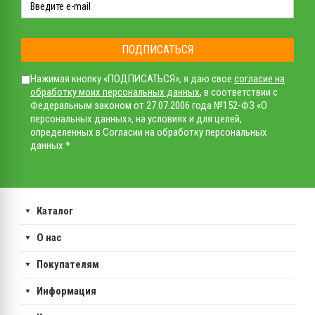
ПОДПИСАТЬСЯ
Нажимая кнопку «ПОДПИСАТЬСЯ», я даю свое
согласие на
обработку моих персональных данных
, в соответствии с
Федеральным законом от 27.07.2006 года №152-ФЗ «О
персональных данных», на условиях и для целей,
определенных в Согласии на обработку персональных
данных *
Каталог
О нас
Покупателям
Информация