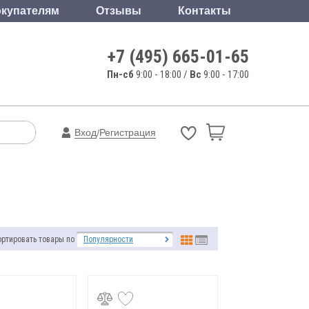
купателям
Отзывы
Контакты
+7 (495) 665-01-65
Пн-сб
9:00 - 18:00 /
Вс
9:00 - 17:00
Вход
Регистрация
/
ортировать товары по
Популярности