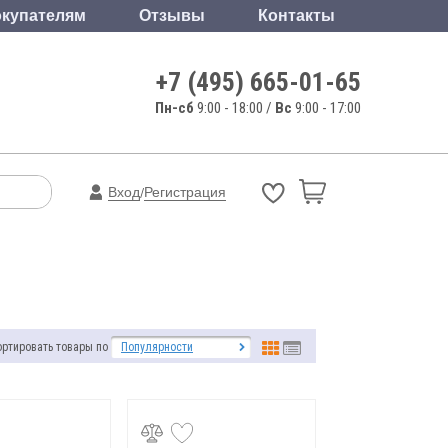
купателям
Отзывы
Контакты
+7 (495) 665-01-65
Пн-сб
9:00 - 18:00 /
Вс
9:00 - 17:00
Вход
Регистрация
/
ортировать товары по
Популярности