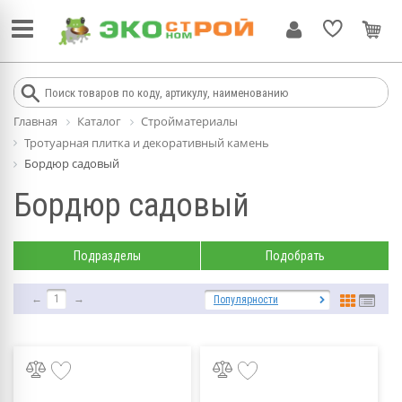
Главная
Каталог
Стройматериалы
Тротуарная плитка и декоративный камень
Бордюр садовый
Бордюр садовый
Подразделы
Подобрать
←
1
→
Популярности