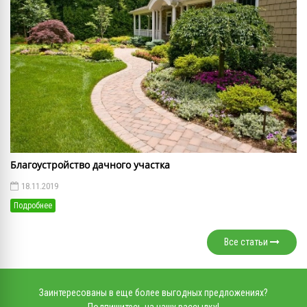
Благоустройство дачного участка
18.11.2019
Подробнее
Все статьи
Заинтересованы в еще более выгодных предложениях?
Подпишитесь на нашу рассылку!