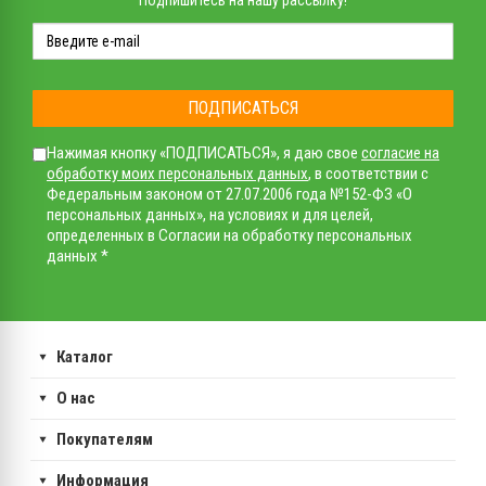
ПОДПИСАТЬСЯ
Нажимая кнопку «ПОДПИСАТЬСЯ», я даю свое
согласие на
обработку моих персональных данных
, в соответствии с
Федеральным законом от 27.07.2006 года №152-ФЗ «О
персональных данных», на условиях и для целей,
определенных в Согласии на обработку персональных
данных *
Каталог
О нас
Покупателям
Информация