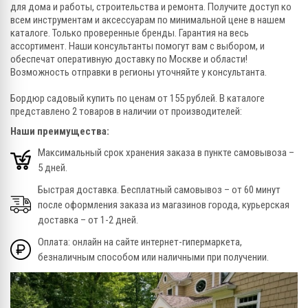
для дома и работы, строительства и ремонта. Получите доступ ко
всем инструментам и аксессуарам по минимальной цене в нашем
каталоге. Только проверенные бренды. Гарантия на весь
ассортимент. Наши консультанты помогут вам с выбором, и
обеспечат оперативную доставку по Москве и области!
Возможность отправки в регионы уточняйте у консультанта.
Бордюр садовый купить по ценам от 155 рублей. В каталоге
представлено 2 товаров в наличии от производителей:
Наши преимущества:
Максимальный срок хранения заказа в пункте самовывоза –
5 дней.
Быстрая доставка. Бесплатный самовывоз – от 60 минут
после оформления заказа из магазинов города, курьерская
доставка – от 1-2 дней.
Оплата: онлайн на сайте интернет-гипермаркета,
безналичным способом или наличными при получении.