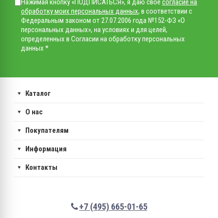
Нажимая кнопку «ПОДПИСАТЬСЯ», я даю свое
согласие на
обработку моих персональных данных
, в соответствии с
Федеральным законом от 27.07.2006 года №152-ФЗ «О
персональных данных», на условиях и для целей,
определенных в Согласии на обработку персональных
данных *
Каталог
О нас
Покупателям
Информация
Контакты
+7 (495) 665-01-65