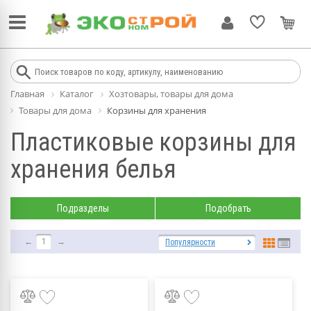
Главная
Каталог
Хозтовары, товары для дома
Товары для дома
Корзины для хранения
Пластиковые корзины для
хранения белья
Подразделы
Подобрать
←
1
→
Популярности