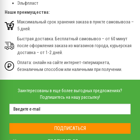
Эльфпласт
Наши преимущества:
Максимальный срок хранения заказа в пункте самовывоза –
5 дней.
Быстрая доставка. Бесплатный самовывоз – от 60 минут
после оформления заказа из магазинов города, курьерская
доставка – от 1-2 дней.
Оплата: онлайн на сайте интернет-гипермаркета,
безналичным способом или наличными при получении.
Заинтересованы в еще более выгодных предложениях?
Подпишитесь на нашу рассылку!
ПОДПИСАТЬСЯ