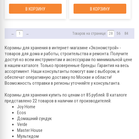
В КОРЗИНУ
В КОРЗИНУ
←
1
→
Товаров на странице:
28
56
84
Корзины для хранения в интернет-магазине «Экономстрой» -
товаров для дома и работы, строительства и ремонта. Получите
доступ ко всем инструментам и аксессуарам по минимальной цене
в нашем каталоге. Только проверенные бренды. Гарантия на весь
ассортимент. Наши консультанты помогут вам с выбором, и
обеспечат оперативную доставку по Москве и области!
Возможность отправки в регионы уточняйте у консультанта.
Корзины для хранения купить по ценам от 85 рублей. В каталоге
представлено 22 товаров в наличии от производителей:
Joy Home
Ecos
Домашний сундук
Verde
Master House
Мультидом