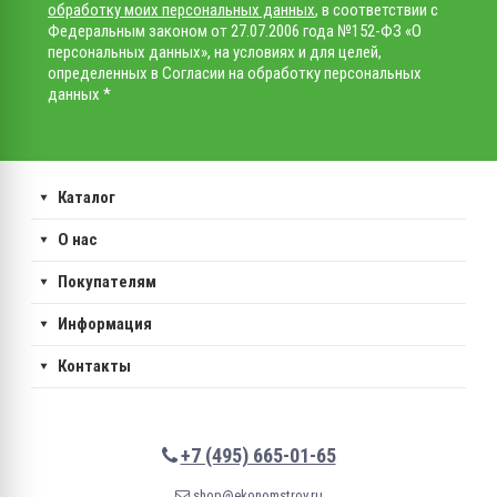
обработку моих персональных данных
, в соответствии с
Федеральным законом от 27.07.2006 года №152-ФЗ «О
персональных данных», на условиях и для целей,
определенных в Согласии на обработку персональных
данных *
Каталог
О нас
Покупателям
Информация
Контакты
+7 (495) 665-01-65
shop@ekonomstroy.ru