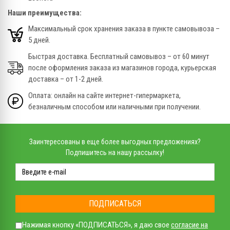
Наши преимущества:
Максимальный срок хранения заказа в пункте самовывоза –
5 дней.
Быстрая доставка. Бесплатный самовывоз – от 60 минут
после оформления заказа из магазинов города, курьерская
доставка – от 1-2 дней.
Оплата: онлайн на сайте интернет-гипермаркета,
безналичным способом или наличными при получении.
Заинтересованы в еще более выгодных предложениях?
Подпишитесь на нашу рассылку!
ПОДПИСАТЬСЯ
Нажимая кнопку «ПОДПИСАТЬСЯ», я даю свое
согласие на