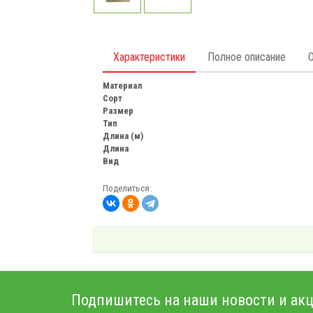
Характеристики
Полное описание
Материал
Сорт
Размер
Тип
Длина (м)
Длина
Вид
Поделиться:
Подпишитесь на наши новости и акц