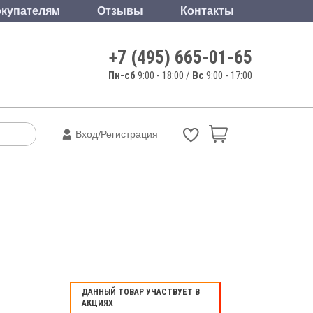
купателям
Отзывы
Контакты
+7 (495) 665-01-65
Пн-сб
9:00 - 18:00 /
Вс
9:00 - 17:00
Вход
Регистрация
/
ДАННЫЙ ТОВАР УЧАСТВУЕТ В
АКЦИЯХ