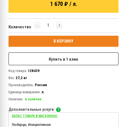
1 670 ₽ / л.
-
+
Количество
В КОРЗИНУ
Купить в 1 клик
Код товара:
128439
Вес:
27,2 кг
Производитель:
Россия
Единица измерения:
л.
Наличие:
в наличии
Дополнительные услуги
ЗАПАС ТОВАРА В МАГАЗИНАХ:
Люберцы, Инициативная