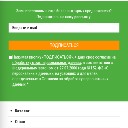
Заинтересованы в еще более выгодных предложениях?
Подпишитесь на нашу рассылку!
ПОДПИСАТЬСЯ
Нажимая кнопку «ПОДПИСАТЬСЯ», я даю свое
согласие на
обработку моих персональных данных
, в соответствии с
Федеральным законом от 27.07.2006 года №152-ФЗ «О
персональных данных», на условиях и для целей,
определенных в Согласии на обработку персональных
данных *
Каталог
О нас