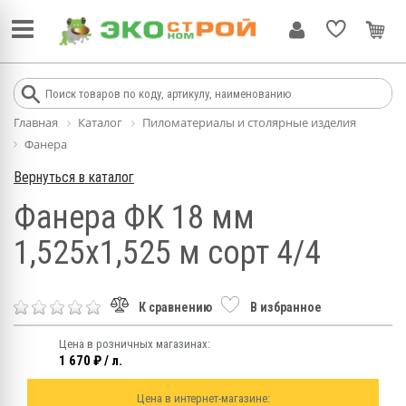
Главная
Каталог
Пиломатериалы и столярные изделия
Фанера
Вернуться в каталог
Фанера ФК 18 мм
1,525х1,525 м сорт 4/4
К сравнению
В избранное
Цена в розничных магазинах:
1 670 ₽ / л.
Цена в интернет-магазине: