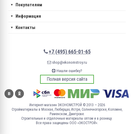
Покупателям
Информация
Контакты
+7 (495) 665-01-65
shop@ekonomstroy.ru
Нашли ошибку?
Полная версия сайта
Интернет-магазин ЭКОНОМСТРОЙ © 2013 — 2026
Стройматериалы в Москве, Люберцах, Истре, Солнечногорске, Коломне,
Раменском, Дмитрове.
Строительные и отделочные материалы оптом и в розницу.
Все права защищены ООО «ЭКОСТРОЙ».