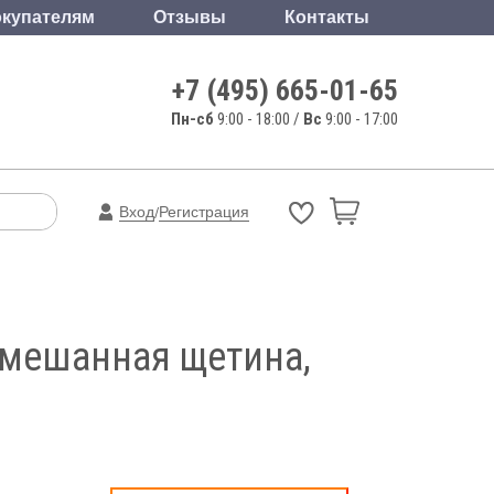
купателям
Отзывы
Контакты
+7 (495) 665-01-65
Пн-сб
9:00 - 18:00 /
Вс
9:00 - 17:00
Вход
Регистрация
/
 смешанная щетина,