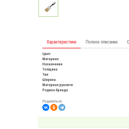
Характеристики
Полное описание
Цвет
Материал
Назначение
Толщина
Тип
Ширина
Материал рукояти
Родина бренда
Поделиться: