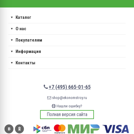
Каталог
О нас
Покупателям
Информация
Контакты
+7 (495) 665-01-65
shop@ekonomstroy.ru
Нашли ошибку?
Полная версия сайта