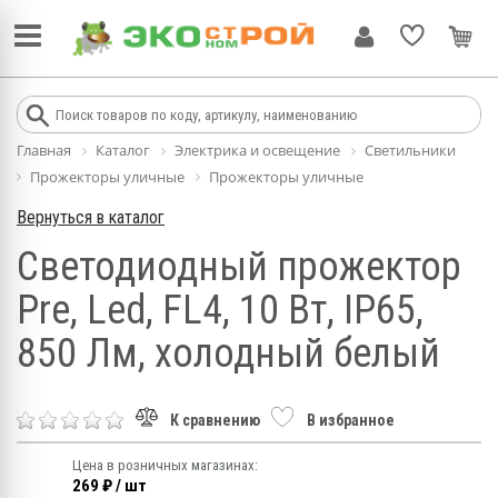
Главная
Каталог
Электрика и освещение
Светильники
Прожекторы уличные
Прожекторы уличные
Вернуться в каталог
Светодиодный прожектор
Pre, Led, FL4, 10 Вт, IP65,
850 Лм, холодный белый
К сравнению
В избранное
Цена в розничных магазинах:
269 ₽ / шт