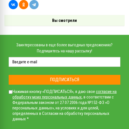
Вы смотрели
Заинтересованы в еще более выгодных предложениях?
Подпишитесь на нашу рассылку!
ПОДПИСАТЬСЯ
Нажимая кнопку «ПОДПИСАТЬСЯ», я даю свое
согласие на
обработку моих персональных данных
, в соответствии с
Федеральным законом от 27.07.2006 года №152-ФЗ «О
персональных данных», на условиях и для целей,
определенных в Согласии на обработку персональных
данных *