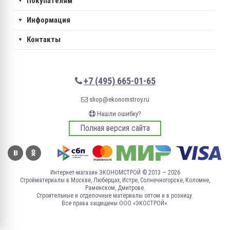
Покупателям
Информация
Контакты
+7 (495) 665-01-65
shop@ekonomstroy.ru
Нашли ошибку?
Полная версия сайта
Интернет-магазин ЭКОНОМСТРОЙ © 2013 — 2026
Стройматериалы в Москве, Люберцах, Истре, Солнечногорске, Коломне,
Раменском, Дмитрове.
Строительные и отделочные материалы оптом и в розницу.
Все права защищены ООО «ЭКОСТРОЙ».