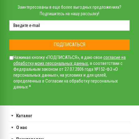
Заинтересованы в еще более выгодных предложениях?
Подпишитесь на нашу рассылку!
ПОДПИСАТЬСЯ
Нажимая кнопку «ПОДПИСАТЬСЯ», я даю свое
согласие на
обработку моих персональных данных
, в соответствии с
Федеральным законом от 27.07.2006 года №152-ФЗ «О
персональных данных», на условиях и для целей,
определенных в Согласии на обработку персональных
данных *
Каталог
О нас