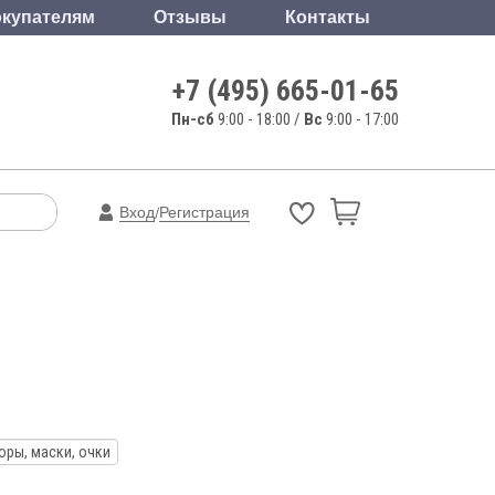
купателям
Отзывы
Контакты
+7 (495) 665-01-65
Пн-сб
9:00 - 18:00 /
Вс
9:00 - 17:00
Вход
Регистрация
/
оры, маски, очки