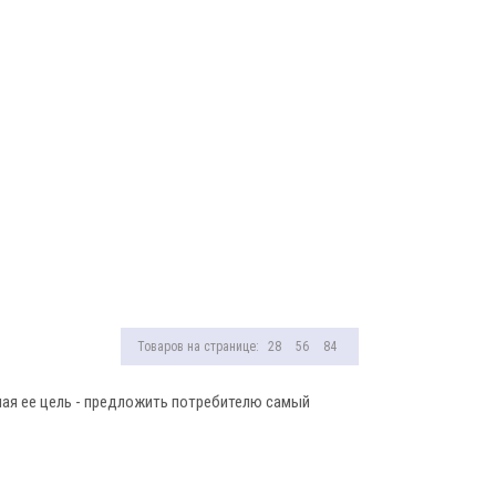
Товаров на странице:
28
56
84
ая ее цель - предложить потребителю самый