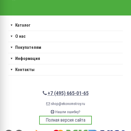
Каталог
О нас
Покупателям
Информация
Контакты
+7 (495) 665-01-65
shop@ekonomstroy.ru
Нашли ошибку?
Полная версия сайта