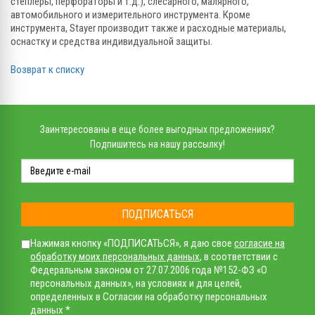
степлеры, перфораторы и т.д.), слесарного, малярного,
автомобильного и измерительного инструмента. Кроме
инструмента, Stayer производит также и расходные материалы,
оснастку и средства индивидуальной защиты.
Возврат к списку
Заинтересованы в еще более выгодных предложениях?
Подпишитесь на нашу рассылку!
ПОДПИСАТЬСЯ
Нажимая кнопку «ПОДПИСАТЬСЯ», я даю свое
согласие на
обработку моих персональных данных
, в соответствии с
Федеральным законом от 27.07.2006 года №152-ФЗ «О
персональных данных», на условиях и для целей,
определенных в Согласии на обработку персональных
данных *