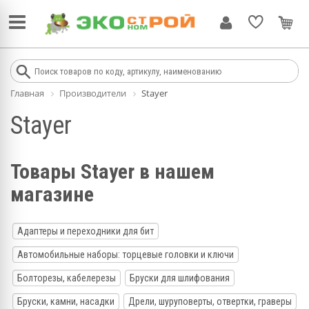
Главная
Производители
Stayer
Stayer
Товары Stayer в нашем
магазине
Адаптеры и переходники для бит
Автомобильные наборы: торцевые головки и ключи
Болторезы, кабелерезы
Бруски для шлифования
Бруски, камни, насадки
Дрели, шуруповерты, отвертки, граверы