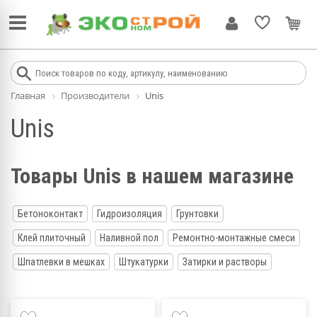
Главная
Производители
Unis
Unis
Товары Unis в нашем магазине
Бетоноконтакт
Гидроизоляция
Грунтовки
Клей плиточный
Наливной пол
Ремонтно-монтажные смеси
Шпатлевки в мешках
Штукатурки
Затирки и растворы