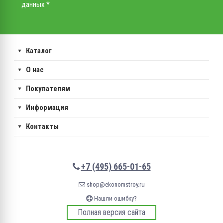
данных *
Каталог
О нас
Покупателям
Информация
Контакты
+7 (495) 665-01-65
shop@ekonomstroy.ru
Нашли ошибку?
Полная версия сайта