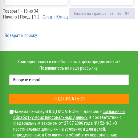
Товары 1 - 18 из 34
Товаров на странице:
28
56
84
Начало | Пред. |
1
2
|
След.
|
Конец
Возврат к списку
Заинтересованы в еще более выгодных предложениях?
Подпишитесь на нашу рассылку!
ПОДПИСАТЬСЯ
Нажимая кнопку «ПОДПИСАТЬСЯ», я даю свое
согласие на
обработку моих персональных данных
, в соответствии с
Федеральным законом от 27.07.2006 года №152-ФЗ «О
персональных данных», на условиях и для целей,
определенных в Согласии на обработку персональных