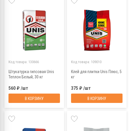
Код товара:
130666
Код товара:
109010
Штукатурка гипсовая Unis
Клей для плитки Unis Плюс, 5
Теплон Белый, 30 кг
кг
560 ₽ /шт
375 ₽ /шт
В КОРЗИНУ
В КОРЗИНУ