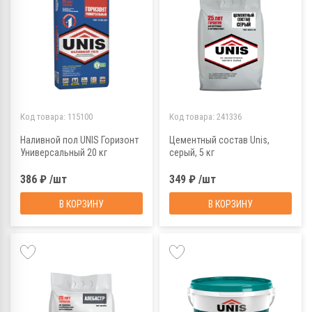
Код товара:
115100
Код товара:
241336
Наливной пол UNIS Горизонт
Цементный состав Unis,
Универсальный 20 кг
серый, 5 кг
386 ₽ /шт
349 ₽ /шт
В КОРЗИНУ
В КОРЗИНУ