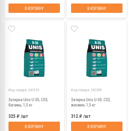
В КОРЗИНУ
В КОРЗИНУ
Код товара:
241310
Код товара:
241309
Затирка Unis U-50, С03,
Затирка Unis U-50, С02,
багамы, 1,5 кг
жасмин, 1,5 кг
325 ₽ /шт
312 ₽ /шт
В КОРЗИНУ
В КОРЗИНУ