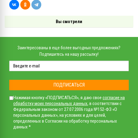
Вы смотрели
Заинтересованы в еще более выгодных предложениях?
Подпишитесь на нашу рассылку!
ПОДПИСАТЬСЯ
Нажимая кнопку «ПОДПИСАТЬСЯ», я даю свое
согласие на
обработку моих персональных данных
, в соответствии с
Федеральным законом от 27.07.2006 года №152-ФЗ «О
персональных данных», на условиях и для целей,
определенных в Согласии на обработку персональных
данных *