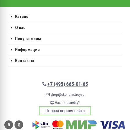
Каталог
О нас
Покупателям
Информация
Контакты
+7 (495) 665-01-65
shop@ekonomstroy.ru
Нашли ошибку?
Полная версия сайта