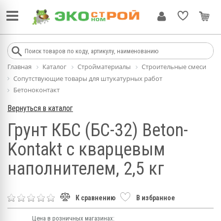
Главная
Каталог
Стройматериалы
Строительные смеси
Сопутствующие товары для штукатурных работ
Бетоноконтакт
Вернуться в каталог
Грунт КБС (БС-32) Beton-
Kontakt с кварцевым
наполнителем, 2,5 кг
К сравнению
В избранное
Цена в розничных магазинах: