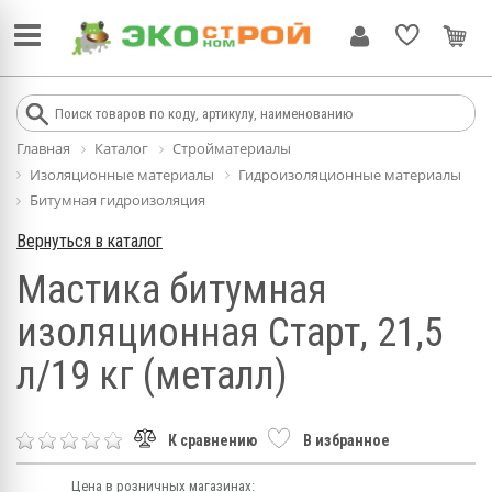
Главная
Каталог
Стройматериалы
Изоляционные материалы
Гидроизоляционные материалы
Битумная гидроизоляция
Вернуться в каталог
Мастика битумная
изоляционная Старт, 21,5
л/19 кг (металл)
К сравнению
В избранное
Цена в розничных магазинах: