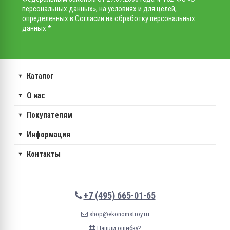
персональных данных», на условиях и для целей,
определенных в Согласии на обработку персональных
данных *
Каталог
О нас
Покупателям
Информация
Контакты
+7 (495) 665-01-65
shop@ekonomstroy.ru
Нашли ошибку?