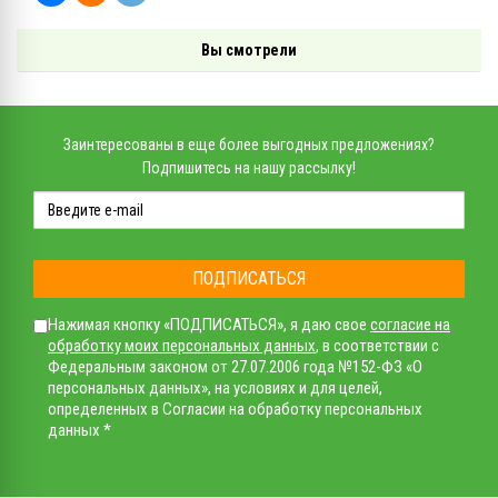
Вы смотрели
Заинтересованы в еще более выгодных предложениях?
Подпишитесь на нашу рассылку!
ПОДПИСАТЬСЯ
Нажимая кнопку «ПОДПИСАТЬСЯ», я даю свое
согласие на
обработку моих персональных данных
, в соответствии с
Федеральным законом от 27.07.2006 года №152-ФЗ «О
персональных данных», на условиях и для целей,
определенных в Согласии на обработку персональных
данных *