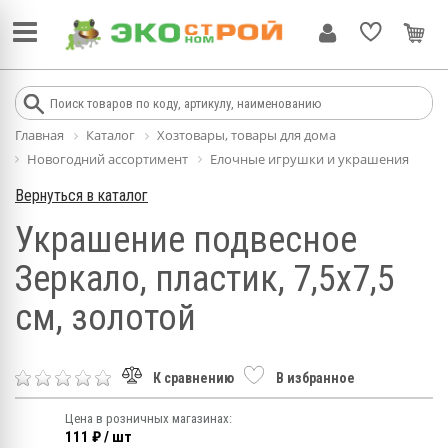
Главная
Каталог
Хозтовары, товары для дома
Новогодний ассортимент
Елочные игрушки и украшения
Вернуться в каталог
Украшение подвесное
Зеркало, пластик, 7,5х7,5
см, золотой
К сравнению
В избранное
Цена в розничных магазинах:
111 ₽ / шт