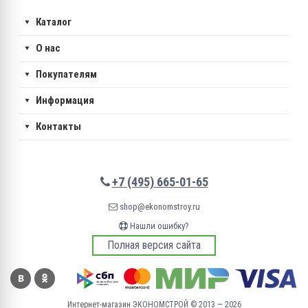
Каталог
О нас
Покупателям
Информация
Контакты
+7 (495) 665-01-65
shop@ekonomstroy.ru
Нашли ошибку?
Полная версия сайта
Интернет-магазин ЭКОНОМСТРОЙ © 2013 — 2026