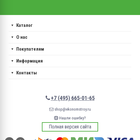
Каталог
О нас
Покупателям
Информация
Контакты
+7 (495) 665-01-65
shop@ekonomstroy.ru
Нашли ошибку?
Полная версия сайта