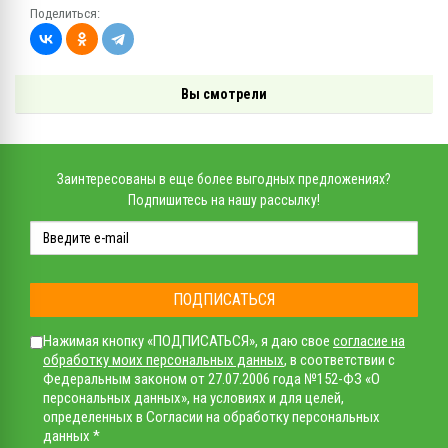
Поделиться:
Вы смотрели
Заинтересованы в еще более выгодных предложениях?
Подпишитесь на нашу рассылку!
ПОДПИСАТЬСЯ
Нажимая кнопку «ПОДПИСАТЬСЯ», я даю свое
согласие на
обработку моих персональных данных
, в соответствии с
Федеральным законом от 27.07.2006 года №152-ФЗ «О
персональных данных», на условиях и для целей,
определенных в Согласии на обработку персональных
данных *