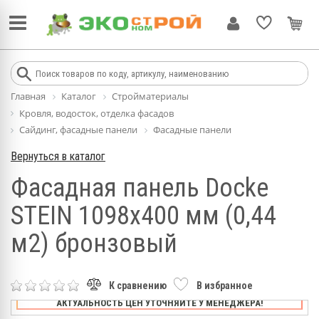
Главная
Каталог
Стройматериалы
Кровля, водосток, отделка фасадов
Сайдинг, фасадные панели
Фасадные панели
Вернуться в каталог
Фасадная панель Docke
STEIN 1098х400 мм (0,44
м2) бронзовый
К сравнению
В избранное
АКТУАЛЬНОСТЬ ЦЕН УТОЧНЯЙТЕ У МЕНЕДЖЕРА!