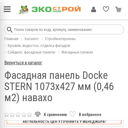
Главная
Каталог
Стройматериалы
Кровля, водосток, отделка фасадов
Сайдинг, фасадные панели
Фасадные панели
Вернуться в каталог
Фасадная панель Docke
STERN 1073х427 мм (0,46
м2) навахо
К сравнению
В избранное
АКТУАЛЬНОСТЬ ЦЕН УТОЧНЯЙТЕ У МЕНЕДЖЕРА!