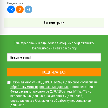
Поделиться:
Вы смотрели
Заинтересованы в еще более выгодных предложениях?
Подпишитесь на нашу рассылку!
ПОДПИСАТЬСЯ
Нажимая кнопку «ПОДПИСАТЬСЯ», я даю свое
согласие на
обработку моих персональных данных
, в соответствии с
Федеральным законом от 27.07.2006 года №152-ФЗ «О
персональных данных», на условиях и для целей,
определенных в Согласии на обработку персональных
данных *