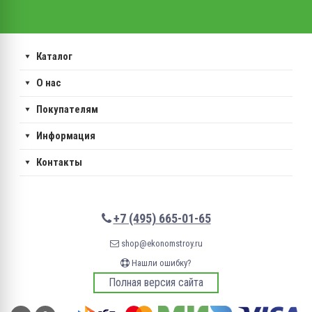
Каталог
О нас
Покупателям
Информация
Контакты
+7 (495) 665-01-65
shop@ekonomstroy.ru
Нашли ошибку?
Полная версия сайта