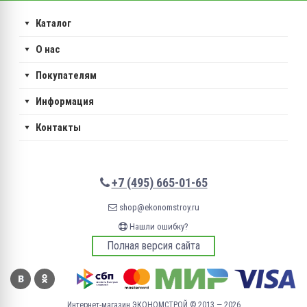
Каталог
О нас
Покупателям
Информация
Контакты
+7 (495) 665-01-65
shop@ekonomstroy.ru
Нашли ошибку?
Полная версия сайта
Интернет-магазин ЭКОНОМСТРОЙ © 2013 — 2026