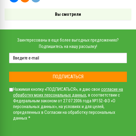
Вы смотрели
Заинтересованы в еще более выгодных предложениях?
Подпишитесь на нашу рассылку!
ПОДПИСАТЬСЯ
Нажимая кнопку «ПОДПИСАТЬСЯ», я даю свое
согласие на
обработку моих персональных данных
, в соответствии с
Федеральным законом от 27.07.2006 года №152-ФЗ «О
персональных данных», на условиях и для целей,
определенных в Согласии на обработку персональных
данных *