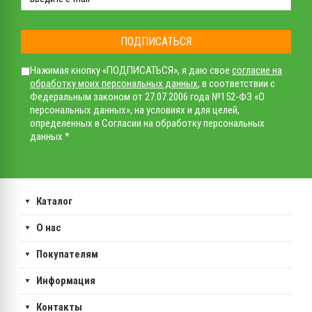
ПОДПИСАТЬСЯ
Нажимая кнопку «ПОДПИСАТЬСЯ», я даю свое
согласие на
обработку моих персональных данных
, в соответствии с
Федеральным законом от 27.07.2006 года №152-ФЗ «О
персональных данных», на условиях и для целей,
определенных в Согласии на обработку персональных
данных *
Каталог
О нас
Покупателям
Информация
Контакты