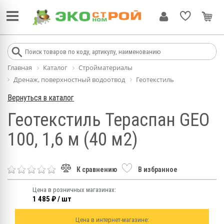
Главная
Каталог
Стройматериалы
Дренаж, поверхностный водоотвод
Геотекстиль
Вернуться в каталог
Геотекстиль Тераспан GEO
100, 1,6 м (40 м2)
К сравнению
В избранное
Цена в розничных магазинах:
1 485 ₽ / шт
Цена в интернет-магазине: