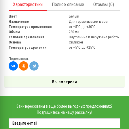
Характеристики
Полное описание
Отзывы (0)
Цвет
Белый
Назначение
Для герметизации швов
Температура применения
от +5°C до +30°C
Объем
280 мл
Условия применения
Внутренние и наружные работы
Основа
Силикон
Температура хранения
от +5°С до +25°С
Поделиться:
Вы смотрели
Заинтересованы в еще более выгодных предложениях?
Подпишитесь на нашу рассылку!