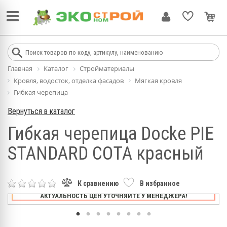
Главная
Каталог
Стройматериалы
Кровля, водосток, отделка фасадов
Мягкая кровля
Гибкая черепица
Вернуться в каталог
Гибкая черепица Docke PIE
STANDARD СОТА красный
К сравнению
В избранное
АКТУАЛЬНОСТЬ ЦЕН УТОЧНЯЙТЕ У МЕНЕДЖЕРА!