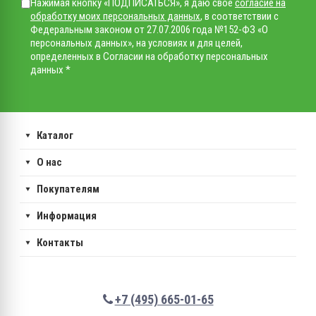
Нажимая кнопку «ПОДПИСАТЬСЯ», я даю свое
согласие на
обработку моих персональных данных
, в соответствии с
Федеральным законом от 27.07.2006 года №152-ФЗ «О
персональных данных», на условиях и для целей,
определенных в Согласии на обработку персональных
данных *
Каталог
О нас
Покупателям
Информация
Контакты
+7 (495) 665-01-65