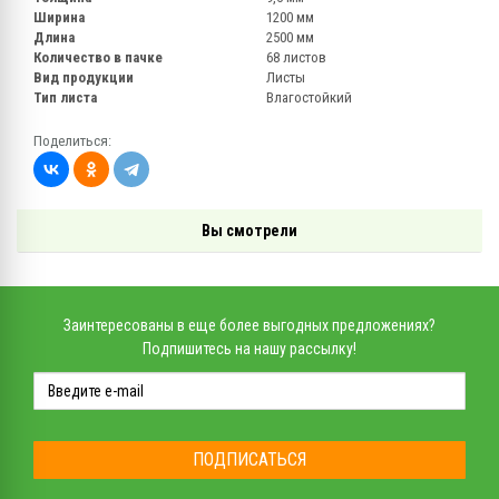
Ширина
1200 мм
Длина
2500 мм
Количество в пачке
68 листов
Вид продукции
Листы
Тип листа
Влагостойкий
Поделиться:
Вы смотрели
Заинтересованы в еще более выгодных предложениях?
Подпишитесь на нашу рассылку!
ПОДПИСАТЬСЯ