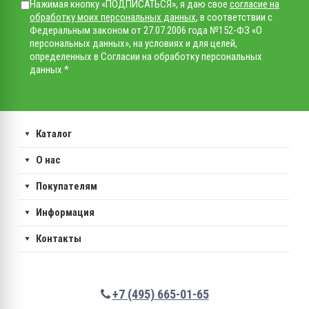
Нажимая кнопку «ПОДПИСАТЬСЯ», я даю свое
согласие на
обработку моих персональных данных
, в соответствии с
Федеральным законом от 27.07.2006 года №152-ФЗ «О
персональных данных», на условиях и для целей,
определенных в Согласии на обработку персональных
данных *
Каталог
О нас
Покупателям
Информация
Контакты
+7 (495) 665-01-65