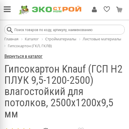
Главная
Каталог
Стройматериалы
Листовые материалы
Гипсокартон (ГКЛ, ГКЛВ)
Вернуться в каталог
Гипсокартон Knauf (ГСП Н2
ПЛУК 9,5-1200-2500)
влагостойкий для
потолков, 2500х1200х9,5
мм