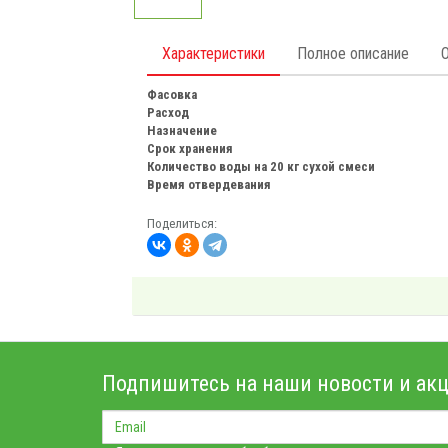
Характеристики
Полное описание
Фасовка
Расход
Назначение
Срок хранения
Количество воды на 20 кг сухой смеси
Время отвердевания
Поделиться:
Подпишитесь на наши новости и акц