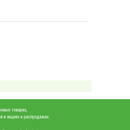
новых товарах,
я в акциях и распродажах.