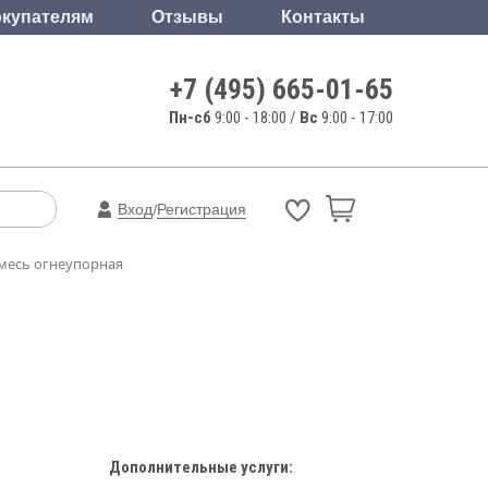
купателям
Отзывы
Контакты
+7 (495) 665-01-65
Пн-сб
9:00 - 18:00 /
Вс
9:00 - 17:00
Вход
Регистрация
/
смесь огнеупорная
Дополнительные услуги: