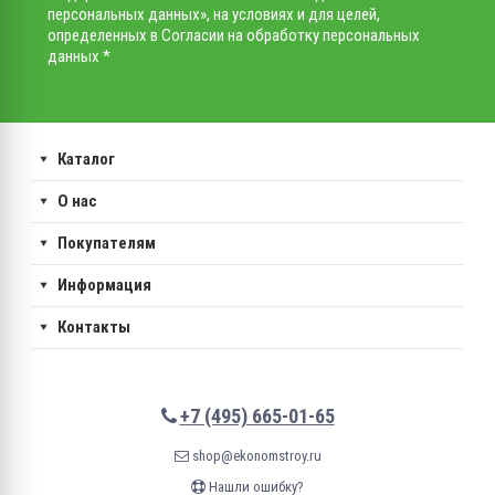
персональных данных», на условиях и для целей,
определенных в Согласии на обработку персональных
данных *
Каталог
О нас
Покупателям
Информация
Контакты
+7 (495) 665-01-65
shop@ekonomstroy.ru
Нашли ошибку?