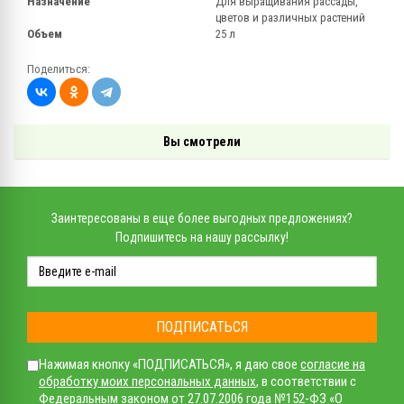
Назначение
Для выращивания рассады,
цветов и различных растений
Объем
25 л
Поделиться:
Вы смотрели
Заинтересованы в еще более выгодных предложениях?
Подпишитесь на нашу рассылку!
ПОДПИСАТЬСЯ
Нажимая кнопку «ПОДПИСАТЬСЯ», я даю свое
согласие на
обработку моих персональных данных
, в соответствии с
Федеральным законом от 27.07.2006 года №152-ФЗ «О