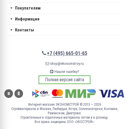
Покупателям
Информация
Контакты
+7 (495) 665-01-65
shop@ekonomstroy.ru
Нашли ошибку?
Полная версия сайта
Интернет-магазин ЭКОНОМСТРОЙ © 2013 — 2026
Стройматериалы в Москве, Люберцах, Истре, Солнечногорске, Коломне,
Раменском, Дмитрове.
Строительные и отделочные материалы оптом и в розницу.
Все права защищены ООО «ЭКОСТРОЙ».