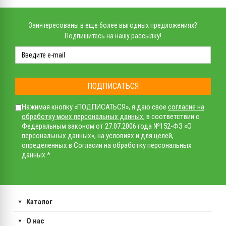
Заинтересованы в еще более выгодных предложениях?
Подпишитесь на нашу рассылку!
ПОДПИСАТЬСЯ
Нажимая кнопку «ПОДПИСАТЬСЯ», я даю свое
согласие на
обработку моих персональных данных
, в соответствии с
Федеральным законом от 27.07.2006 года №152-ФЗ «О
персональных данных», на условиях и для целей,
определенных в Согласии на обработку персональных
данных *
Каталог
О нас