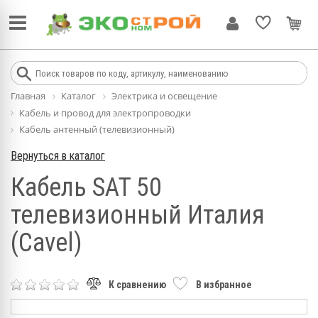
Главная
Каталог
Электрика и освещение
Кабель и провод для электропроводки
Кабель антенный (телевизионный)
Вернуться в каталог
Кабель SAT 50
телевизионный Италия
(Cavel)
К сравнению
В избранное