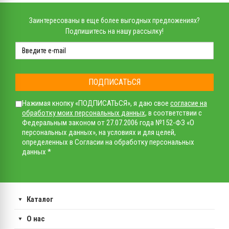
Заинтересованы в еще более выгодных предложениях?
Подпишитесь на нашу рассылку!
ПОДПИСАТЬСЯ
Нажимая кнопку «ПОДПИСАТЬСЯ», я даю свое
согласие на
обработку моих персональных данных
, в соответствии с
Федеральным законом от 27.07.2006 года №152-ФЗ «О
персональных данных», на условиях и для целей,
определенных в Согласии на обработку персональных
данных *
Каталог
О нас