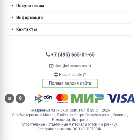
Покупателям
Информация
Контакты
+7 (495) 665-01-65
shop@ekonomstroy.ru
Нашли ошибку?
Полная версия сайта
Интернет-магазин ЭКОНОМСТРОЙ © 2013 — 2026
Стройматериалы в Москве, Люберцах, Истре, Солнечногорске, Коломне,
Раменском, Дмитрове.
Строительные и отделочные материалы оптом и в розницу.
Все права защищены ООО «ЭКОСТРОЙ».