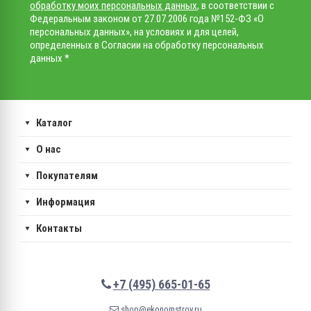
обработку моих персональных данных
, в соответствии с
Федеральным законом от 27.07.2006 года №152-ФЗ «О
персональных данных», на условиях и для целей,
определенных в Согласии на обработку персональных
данных *
Каталог
О нас
Покупателям
Информация
Контакты
+7 (495) 665-01-65
shop@ekonomstroy.ru