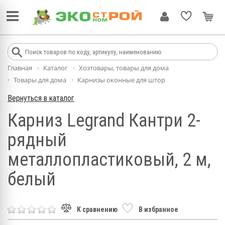
Главная
Каталог
Хозтовары, товары для дома
Товары для дома
Карнизы оконные для штор
Вернуться в каталог
Карниз Legrand Кантри 2-
рядный
металлопластиковый, 2 м,
белый
К сравнению
В избранное