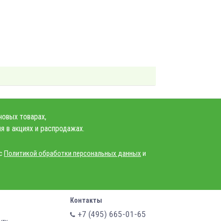
новых товарах,
я в акциях и распродажах.
 с
Политикой обработки персональных данных
и
Контакты
+7 (495) 665-01-65