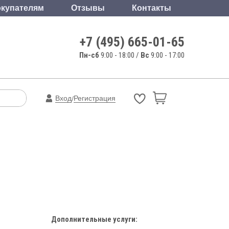
купателям
Отзывы
Контакты
+7 (495) 665-01-65
Пн-сб
9:00 - 18:00 /
Вс
9:00 - 17:00
Вход
Регистрация
/
Дополнительные услуги: