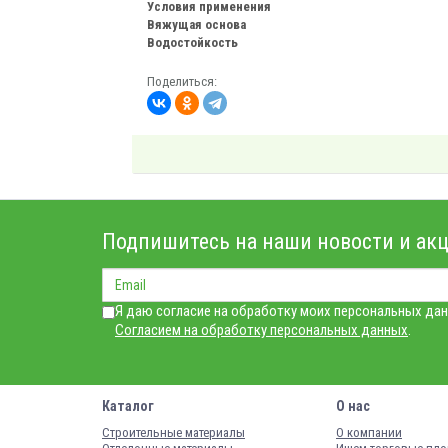
Условия применения
Вяжущая основа
Водостойкость
Поделиться:
Подпишитесь на наши новости и акц
Я даю согласие на обработку моих персональных дан
Согласием на обработку персональных данных
.
Каталог
О нас
Строительные материалы
О компании