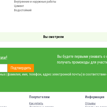
Внутренние и наружные работы
Цемент
Водостойкий
Вы смотрели
Вы будете первыми узнавать о 
ии!
получать промокоды для участи
Подтвердить
ных (фамилия, имя, телефон, адрес электронной почты) в соответствии
Покупателям
Информация
Как купить
Отзывы