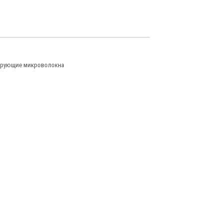
ирующие микроволокна