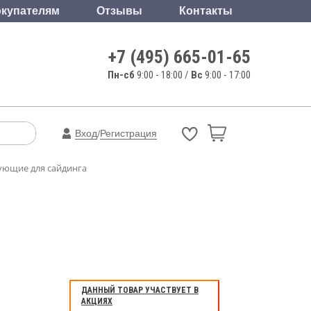
купателям
Отзывы
Контакты
+7 (495) 665-01-65
Пн-сб
9:00 - 18:00 /
Вс
9:00 - 17:00
Вход
Регистрация
/
ующие для сайдинга
ДАННЫЙ ТОВАР УЧАСТВУЕТ В
АКЦИЯХ