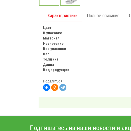
Характеристики
Полное описание
Цвет
В упаковке
Материал
Назначение
Вес упаковки
Вес
Толщина
Длина
Вид продукции
Поделиться:
Подпишитесь на наши новости и акц