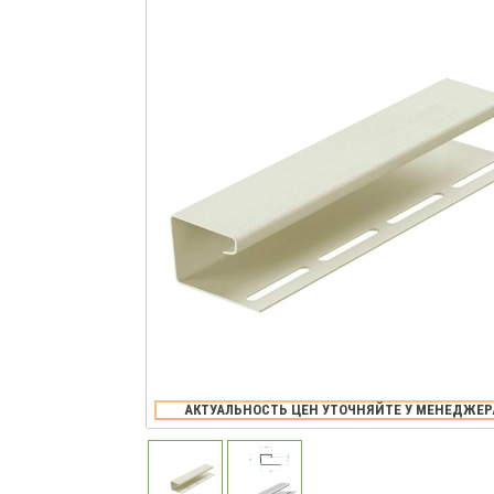
АКТУАЛЬНОСТЬ ЦЕН УТОЧНЯЙТЕ У МЕНЕДЖЕР