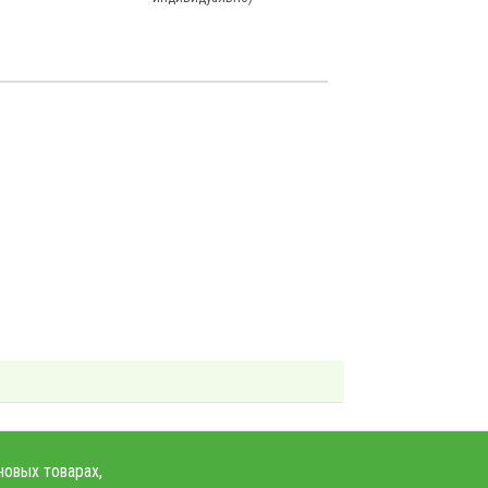
новых товарах,