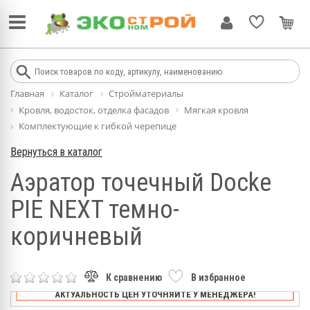
Главная
Каталог
Стройматериалы
Кровля, водосток, отделка фасадов
Мягкая кровля
Комплектующие к гибкой черепице
Вернуться в каталог
Аэратор точечный Docke
PIE NEXT темно-
коричневый
К сравнению
В избранное
АКТУАЛЬНОСТЬ ЦЕН УТОЧНЯЙТЕ У МЕНЕДЖЕРА!