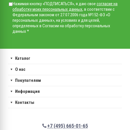
Нажимая кнопку «ПОДПИСАТЬСЯ», я даю свое
согласие на
обработку моих персональных данных
, в соответствии с
Федеральным законом от 27.07.2006 года №152-ФЗ «О
персональных данных», на условиях и для целей,
определенных в Согласии на обработку персональных
данных *
Каталог
О нас
Покупателям
Информация
Контакты
+7 (495) 665-01-65