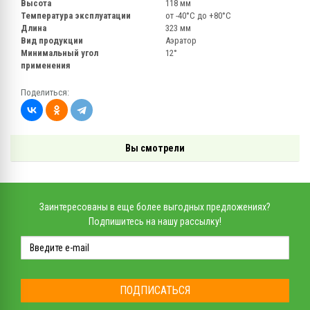
Высота
118 мм
Температура эксплуатации
от -40°С до +80°С
Длина
323 мм
Вид продукции
Аэратор
Минимальный угол
12°
применения
Поделиться:
Вы смотрели
Заинтересованы в еще более выгодных предложениях?
Подпишитесь на нашу рассылку!
ПОДПИСАТЬСЯ