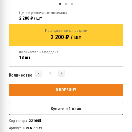
Цена в розничных магазинах:
2 200 ₽ / шт
Последняя цена продажи
2 200 ₽ / шт
Количество на поддоне:
18 шт
-
+
Количество
В КОРЗИНУ
Купить в 1 клик
Код товара:
221005
Артикул:
PRFN-1171