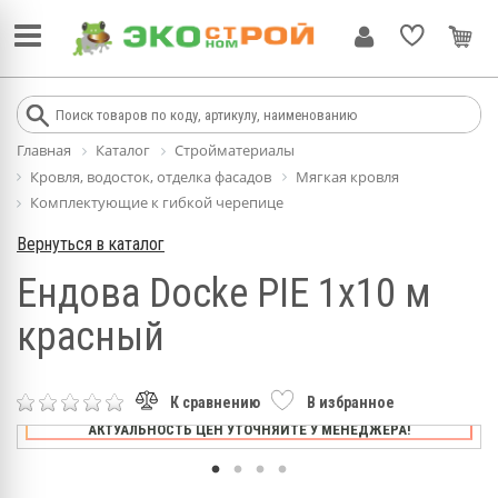
Главная
Каталог
Стройматериалы
Кровля, водосток, отделка фасадов
Мягкая кровля
Комплектующие к гибкой черепице
Вернуться в каталог
Ендова Docke PIE 1х10 м
красный
К сравнению
В избранное
АКТУАЛЬНОСТЬ ЦЕН УТОЧНЯЙТЕ У МЕНЕДЖЕРА!