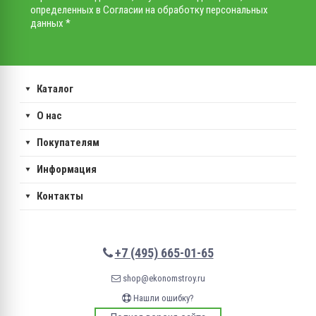
определенных в Согласии на обработку персональных
данных *
Каталог
О нас
Покупателям
Информация
Контакты
+7 (495) 665-01-65
shop@ekonomstroy.ru
Нашли ошибку?