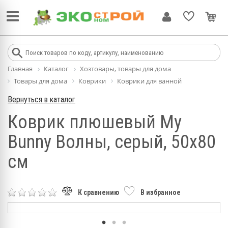
Главная
Каталог
Хозтовары, товары для дома
Товары для дома
Коврики
Коврики для ванной
Вернуться в каталог
Коврик плюшевый My
Bunny Волны, серый, 50х80
см
К сравнению
В избранное