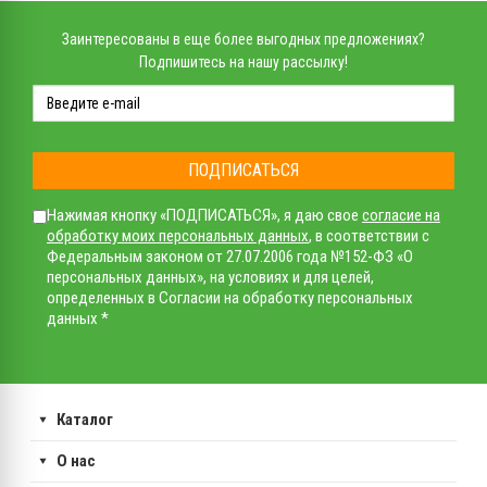
Заинтересованы в еще более выгодных предложениях?
Подпишитесь на нашу рассылку!
ПОДПИСАТЬСЯ
Нажимая кнопку «ПОДПИСАТЬСЯ», я даю свое
согласие на
обработку моих персональных данных
, в соответствии с
Федеральным законом от 27.07.2006 года №152-ФЗ «О
персональных данных», на условиях и для целей,
определенных в Согласии на обработку персональных
данных *
Каталог
О нас