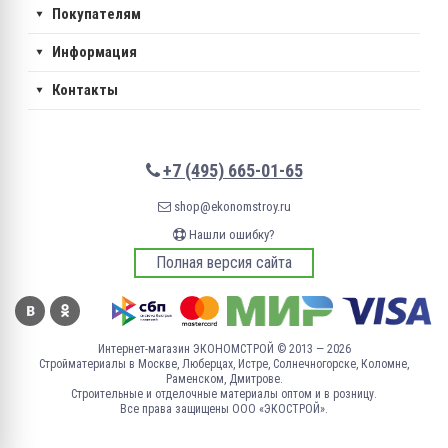
Покупателям
Информация
Контакты
+7 (495) 665-01-65
shop@ekonomstroy.ru
Нашли ошибку?
Полная версия сайта
Интернет-магазин ЭКОНОМСТРОЙ © 2013 — 2026
Стройматериалы в Москве, Люберцах, Истре, Солнечногорске, Коломне,
Раменском, Дмитрове.
Строительные и отделочные материалы оптом и в розницу.
Все права защищены ООО «ЭКОСТРОЙ».